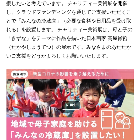
援したいと考えています。 チャリティー美術展を開催
し、クラウドファンディングを通じてご支援いただくこ
とで「みんなの冷蔵庫」（必要な食料や日用品を受け取
れる）を設置します。 チャリティー美術展は、母と子の
「きずな」をテーマに作品を描いた日本画家 高屋肖哲
（たかやしょうてつ）の展示です。みなさまのあたたか
いご支援をどうかよろしくお願いいたします。