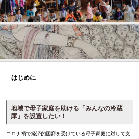
はじめに
地域で母子家庭を助ける「みんなの冷蔵
庫」を設置したい！
コロナ禍で経済的困窮を受けている母子家庭に対して支