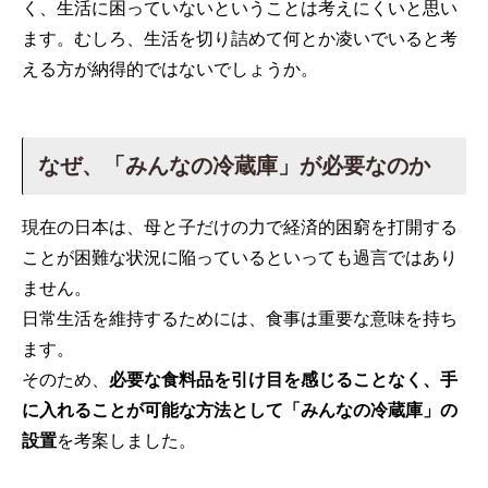
く、生活に困っていないということは考えにくいと思い
ます。むしろ、生活を切り詰めて何とか凌いでいると考
える方が納得的ではないでしょうか。
なぜ、「みんなの冷蔵庫」が必要なのか
現在の日本は、母と子だけの力で経済的困窮を打開する
ことが困難な状況に陥っているといっても過言ではあり
ません。
日常生活を維持するためには、食事は重要な意味を持ち
ます。
そのため、
必要な食料品を引け目を感じることなく、手
に入れることが可能な方法として「みんなの冷蔵庫」の
設置
を考案しました。