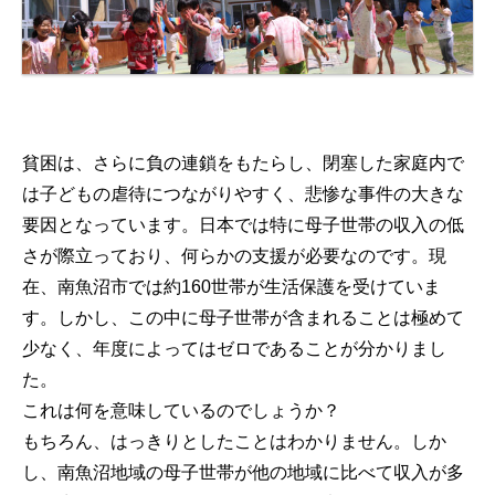
貧困は、さらに負の連鎖をもたらし、閉塞した家庭内で
は子どもの虐待につながりやすく、悲惨な事件の大きな
要因となっています。日本では特に母子世帯の収入の低
さが際立っており、何らかの支援が必要なのです。現
在、南魚沼市では約160世帯が生活保護を受けていま
す。しかし、この中に母子世帯が含まれることは極めて
少なく、年度によってはゼロであることが分かりまし
た。
これは何を意味しているのでしょうか？
もちろん、はっきりとしたことはわかりません。しか
し、南魚沼地域の母子世帯が他の地域に比べて収入が多