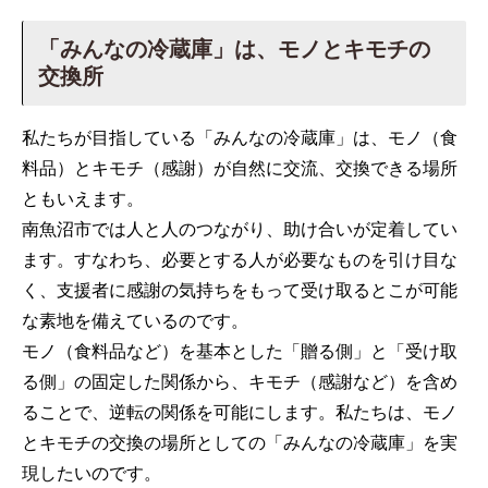
「みんなの冷蔵庫」は、モノとキモチの
交換所
私たちが目指している「みんなの冷蔵庫」は、モノ（食
料品）とキモチ（感謝）が自然に交流、交換できる場所
ともいえます。
南魚沼市では人と人のつながり、助け合いが定着してい
ます。すなわち、必要とする人が必要なものを引け目な
く、支援者に感謝の気持ちをもって受け取るとこが可能
な素地を備えているのです。
モノ（食料品など）を基本とした「贈る側」と「受け取
る側」の固定した関係から、キモチ（感謝など）を含め
ることで、逆転の関係を可能にします。私たちは、モノ
とキモチの交換の場所としての「みんなの冷蔵庫」を実
現したいのです。